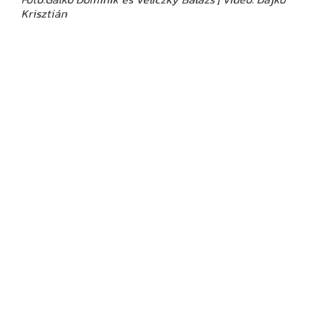
Krisztián