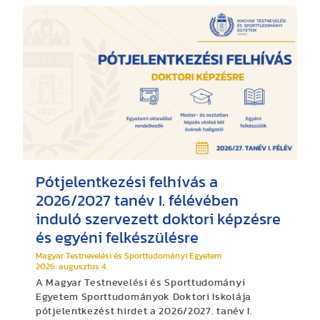
Pótjelentkezési felhívás a
2026/2027 tanév I. félévében
induló szervezett doktori képzésre
és egyéni felkészülésre
Magyar Testnevelési és Sporttudományi Egyetem
2026. augusztus 4.
A Magyar Testnevelési és Sporttudományi
Egyetem Sporttudományok Doktori Iskolája
pótjelentkezést hirdet a 2026/2027. tanév I.