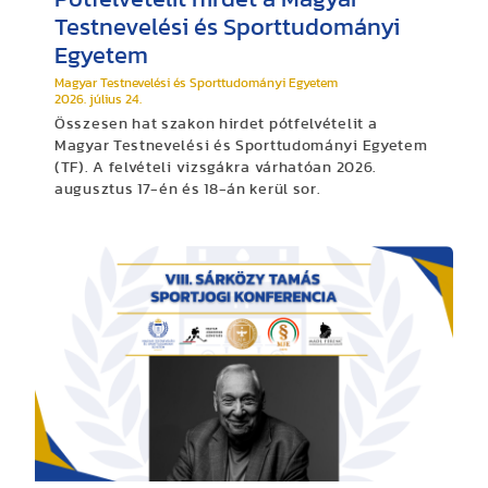
Testnevelési és Sporttudományi
Egyetem
Magyar Testnevelési és Sporttudományi Egyetem
2026. július 24.
Összesen hat szakon hirdet pótfelvételit a
Magyar Testnevelési és Sporttudományi Egyetem
(TF). A felvételi vizsgákra várhatóan 2026.
augusztus 17-én és 18-án kerül sor.