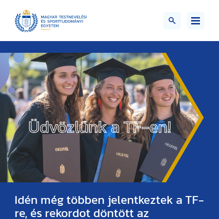
Idén még többen jelentkeztek a TF-
re, és rekordot döntött az