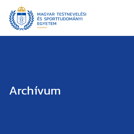
Archívum