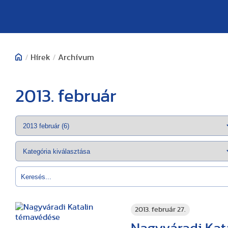
/
Hírek
/
Archívum
2013. február
2013. február 27.