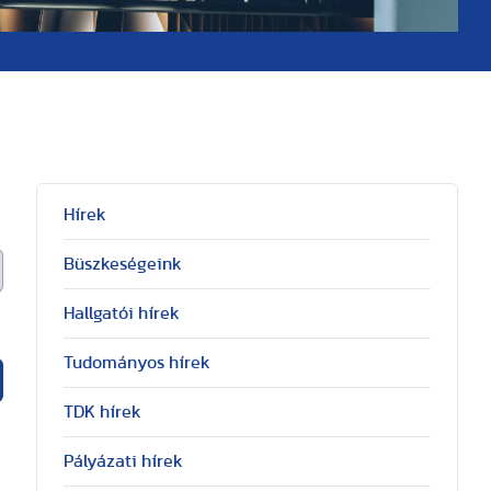
Hírek
Büszkeségeink
Hallgatói hírek
Tudományos hírek
TDK hírek
Pályázati hírek