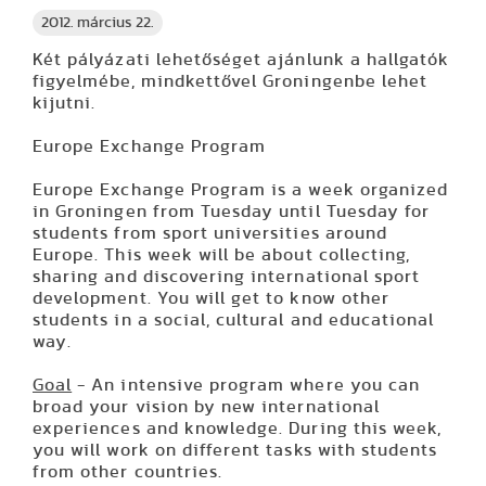
2012. március 22.
Két pályázati lehetőséget ajánlunk a hallgatók
figyelmébe, mindkettővel Groningenbe lehet
kijutni.
Europe Exchange Program
Europe Exchange Program is a week organized
in Groningen from Tuesday until Tuesday for
students from sport universities around
Europe. This week will be about collecting,
sharing and discovering international sport
development. You will get to know other
students in a social, cultural and educational
way.
Goal
- An intensive program where you can
broad your vision by new international
experiences and knowledge. During this week,
you will work on different tasks with students
from other countries.