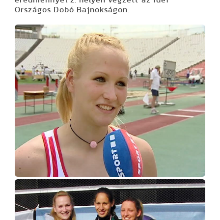
Országos Dobó Bajnokságon.