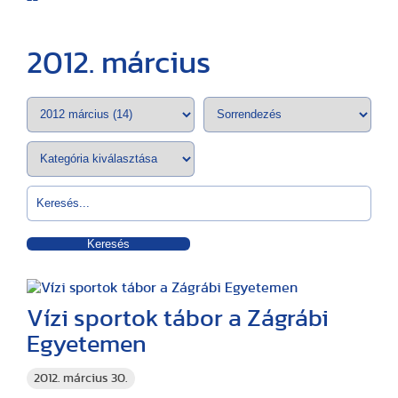
2012. március
Keresés
Vízi sportok tábor a Zágrábi
Egyetemen
2012. március 30.