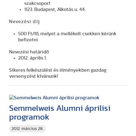
szakcsoport
1123. Budapest, Alkotás u. 44.
Nevezési díj
500 Ft/fő, melyet a mellékelt csekken kérünk
befizetni.
Nevezési határidő
2012. április 1.
Sikeres felkészülést és élményekben gazdag
versenyzést kívánunk!
Semmelweis Alumni áprilisi
programok
2012. március 28.