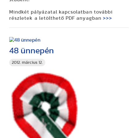
Mindkét pályázatal kapcsolatban további
részletek a letölthető PDF anyagban
>>>
48 ünnepén
2012. március 12.