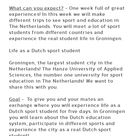
What can you expect?
- One week full of great
experiences! In this week we will make
different trips to see sport and education in
The Netherlands. You will meet a lot of sport
students from different countries and
experience the real student life in Groningen.
Life as a Dutch sport student
Groningen, the largest student city in the
Netherlands! The Hanze University of Applied
Sciences, the number one university for sport
education in The Netherlands! We want to
share this with you.
Goal
- To give you and your mates an
exchange where you will experience life as a
Dutch sport student for five days. In Groningen
you will learn about the Dutch education
system, participate in different sports and
experience the city as a real Dutch sport
student!