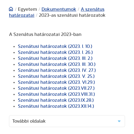
/
Egyetem
/
Dokumentumok
/
A szenátus
határozatai
/
2023-as szenátusi határozatok
A Szenátus határozatai 2023-ban
Szenátusi határozatok (2023. I. 10.)
Szenátusi határozatok (2023. I. 26.)
Szenátusi határozatok (2023. III. 2.)
Szenátusi határozatok (2023. III. 30.)
Szenátusi határozatok (2023. IV. 27.)
Szenátusi határozatok (2023. V. 25.)
Szenátusi határozatok (2023. VI.29.)
Szenátusi határozatok (2023.VII.27.)
Szenátusi határozatok (2023.VIII.31.)
Szenátusi határozatok (2023.IX.28.)
Szenátusi határozatok (2023.XII.14.)
További oldalak