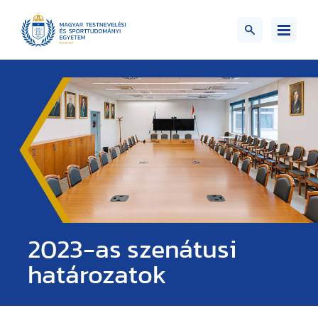
2023-as szenátusi
határozatok