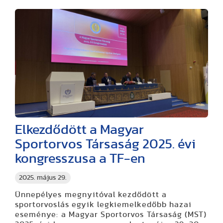
Elkezdődött a Magyar
Sportorvos Társaság 2025. évi
kongresszusa a TF-en
2025. május 29.
Ünnepélyes megnyitóval kezdődött a
sportorvoslás egyik legkiemelkedőbb hazai
eseménye: a Magyar Sportorvos Társaság (MST)