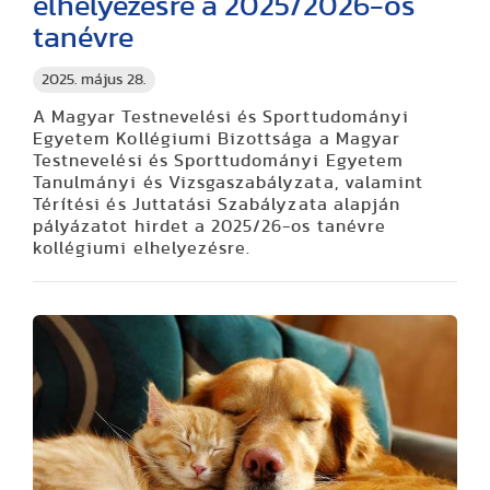
elhelyezésre a 2025/2026-os
tanévre
2025. május 28.
A Magyar Testnevelési és Sporttudományi
Egyetem Kollégiumi Bizottsága a Magyar
Testnevelési és Sporttudományi Egyetem
Tanulmányi és Vizsgaszabályzata, valamint
Térítési és Juttatási Szabályzata alapján
pályázatot hirdet a 2025/26-os tanévre
kollégiumi elhelyezésre.