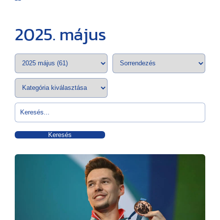
2025. május
Keresés