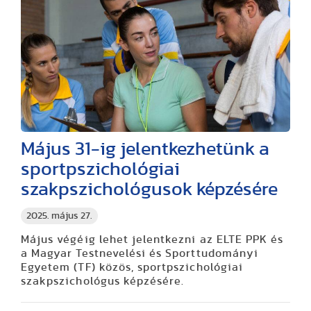
Május 31-ig jelentkezhetünk a
sportpszichológiai
szakpszichológusok képzésére
2025. május 27.
Május végéig lehet jelentkezni az ELTE PPK és
a Magyar Testnevelési és Sporttudományi
Egyetem (TF) közös, sportpszichológiai
szakpszichológus képzésére.