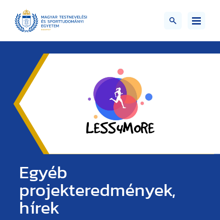
Egyéb
projekteredmények,
hírek