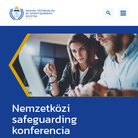
Nemzetközi
safeguarding
konferencia