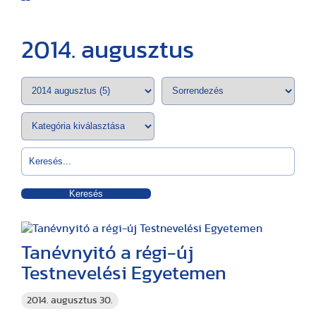
2014. augusztus
Keresés
Tanévnyitó a régi-új
Testnevelési Egyetemen
2014. augusztus 30.