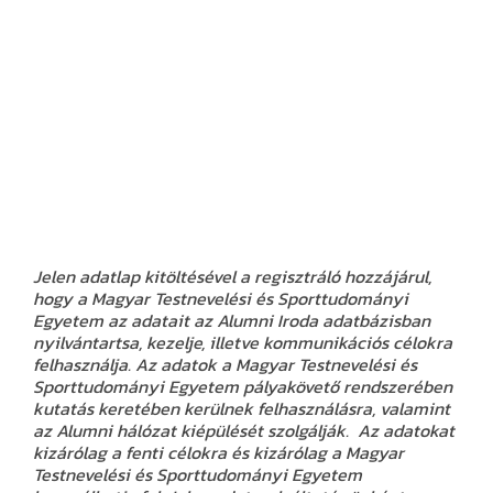
Jelen adatlap kitöltésével a regisztráló hozzájárul,
hogy a
Magyar Testnevelési és Sporttudományi
Egyetem
az adatait az Alumni Iroda adatbázisban
nyilvántartsa, kezelje, illetve kommunikációs célokra
felhasználja. Az adatok a
Magyar Testnevelési és
Sporttudományi Egyetem
pályakövető rendszerében
kutatás keretében kerülnek felhasználásra, valamint
az Alumni hálózat kiépülését szolgálják. Az adatokat
kizárólag a fenti célokra és kizárólag a Magyar
Testnevelési és Sporttudományi Egyetem