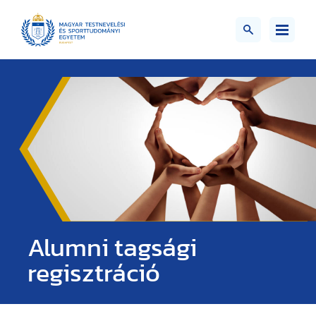
Alumni tagsági
regisztráció