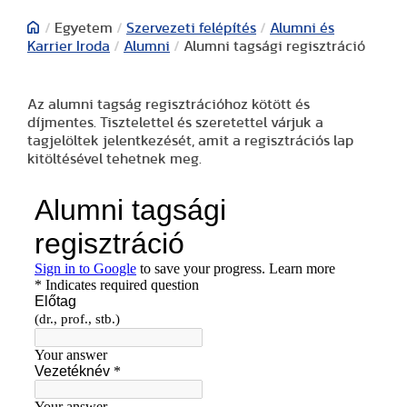
/
Egyetem
/
Szervezeti felépítés
/
Alumni és
Karrier Iroda
/
Alumni
/
Alumni tagsági regisztráció
Az alumni tagság regisztrációhoz kötött és
díjmentes. Tisztelettel és szeretettel várjuk a
tagjelöltek jelentkezését, amit a regisztrációs lap
kitöltésével tehetnek meg.