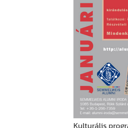
Kulturális pro