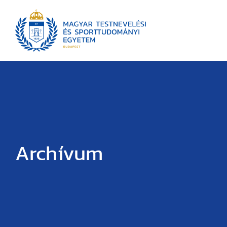
Archívum