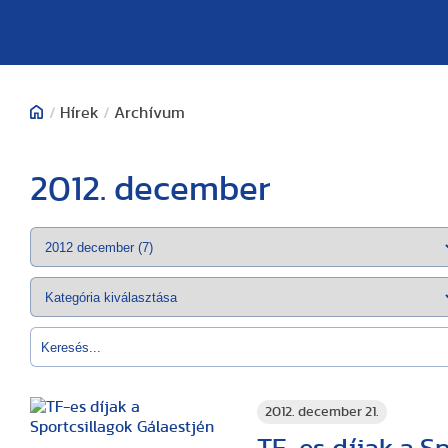
/
Hírek
/
Archívum
2012. december
2012. december 21.