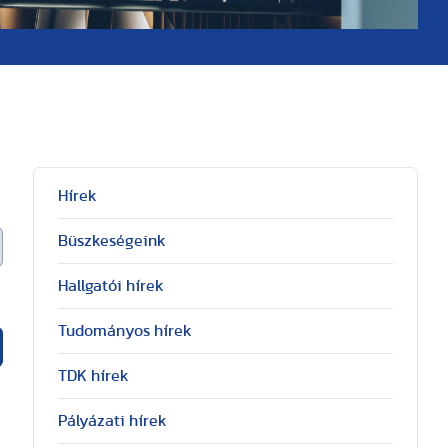
Hírek
Büszkeségeink
Hallgatói hírek
Tudományos hírek
TDK hírek
Pályázati hírek