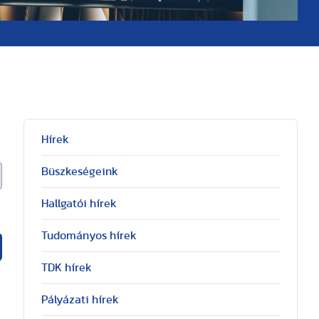
Hírek
Büszkeségeink
Hallgatói hírek
Tudományos hírek
TDK hírek
Pályázati hírek