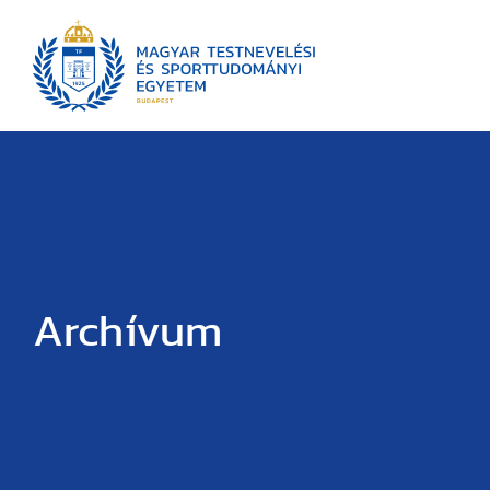
Archívum