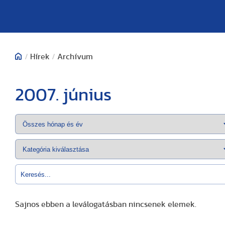
/
Hírek
/
Archívum
2007. június
Sajnos ebben a leválogatásban nincsenek elemek.