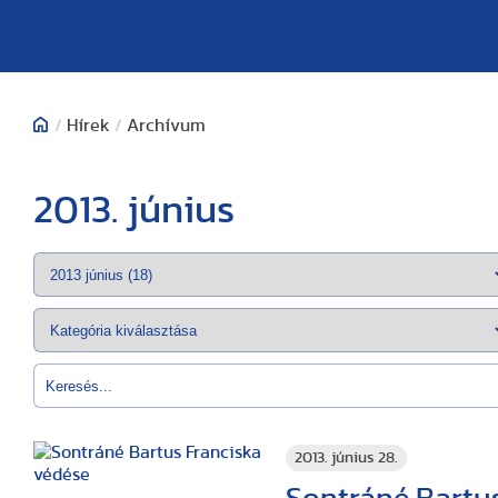
/
Hírek
/
Archívum
2013. június
2013. június 28.