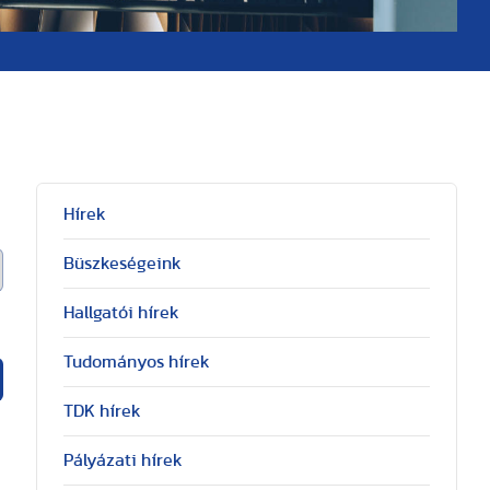
Hírek
Büszkeségeink
Hallgatói hírek
Tudományos hírek
TDK hírek
Pályázati hírek