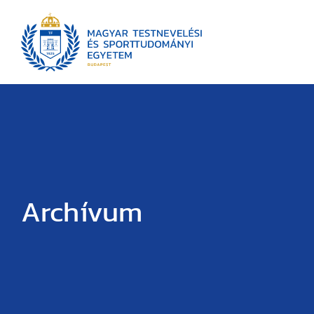
Archívum