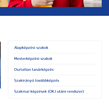
Alapképzési szakok
Mesterképzési szakok
Osztatlan tanárképzés
Szakirányú továbbképzés
Szakmai képzések (OKJ utáni rendszer)