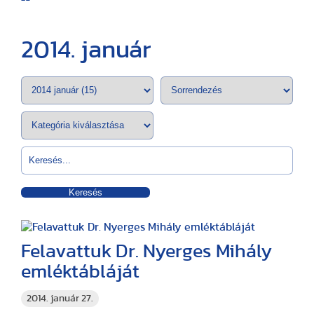
2014. január
Keresés
Felavattuk Dr. Nyerges Mihály
emléktábláját
2014. január 27.