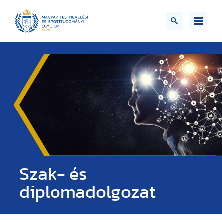
Szak- és
diplomadolgozat