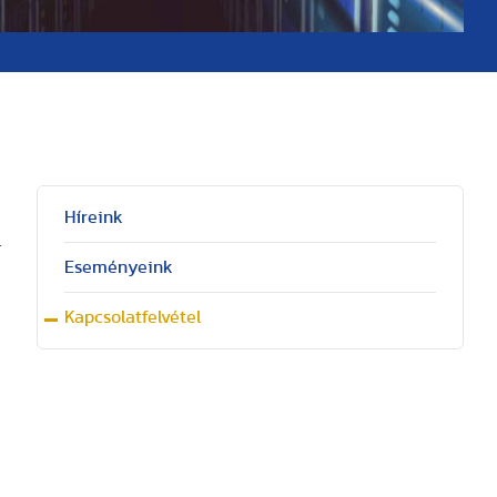
Híreink
.
Eseményeink
Kapcsolatfelvétel