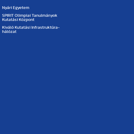
Nyári Egyetem
SPIRIT Olimpiai Tanulmányok
Kutatási Központ
Kiváló Kutatási Infrastruktúra-
hálózat