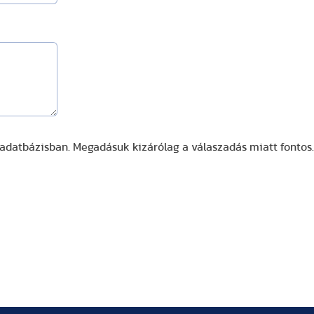
 adatbázisban. Megadásuk kizárólag a válaszadás miatt fontos.