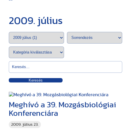
2009. július
Keresés
Meghívó a 39. Mozgásbiológiai
Konferenciára
2009. július 23.