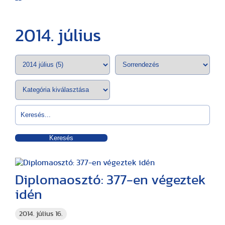
2014. július
Keresés
Diplomaosztó: 377-en végeztek
idén
2014. július 16.