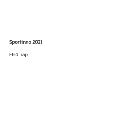
Sportinno 2021
Első nap