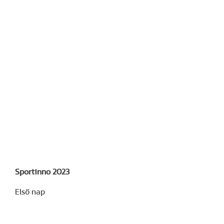
Sportinno 2023
Első nap