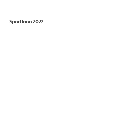
Sportinno 2022