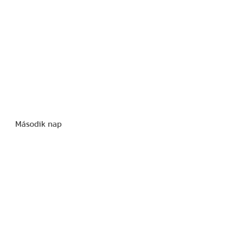
Második nap