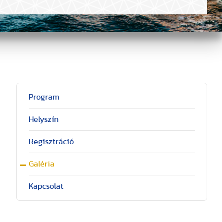
Program
Helyszín
Regisztráció
Galéria
Kapcsolat