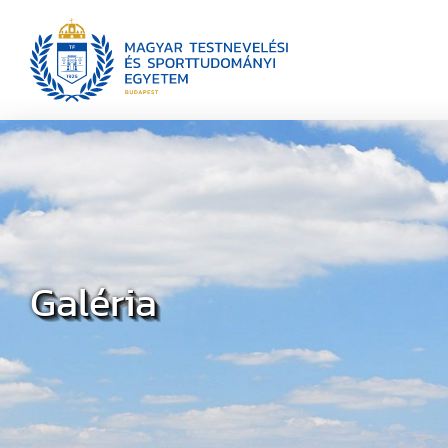
Galéria