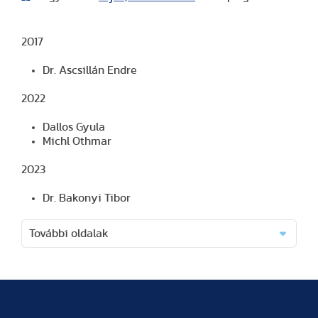
2017
Dr. Ascsillán Endre
2022
Dallos Gyula
Michl Othmar
2023
Dr. Bakonyi Tibor
További oldalak