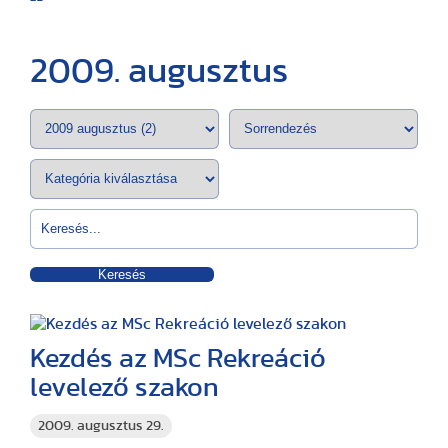
2009. augusztus
Keresés
Kezdés az MSc Rekreáció
levelező szakon
2009. augusztus 29.