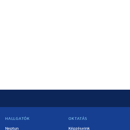
HALLGATÓK
OKTATÁS
Neptun
Képzéseink