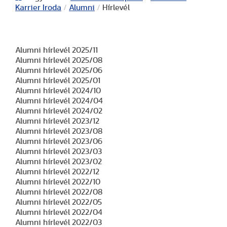
Karrier Iroda
/
Alumni
/
Hírlevél
Alumni hírlevél 2025/11
Alumni hírlevél 2025/08
Alumni hírlevél 2025/06
Alumni hírlevél 2025/01
Alumni hírlevél 2024/10
Alumni hírlevél 2024/04
Alumni hírlevél 2024/02
Alumni hírlevél 2023/12
Alumni hírlevél 2023/08
Alumni hírlevél 2023/06
Alumni hírlevél 2023/03
Alumni hírlevél 2023/02
Alumni hírlevél 2022/12
Alumni hírlevél 2022/10
Alumni hírlevél 2022/08
Alumni hírlevél 2022/05
Alumni hírlevél 2022/04
Alumni hírlevél 2022/03