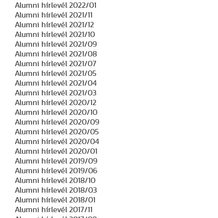
Alumni hírlevél 2022/01
Alumni hírlevél 2021/11
Alumni hírlevél 2021/12
Alumni hírlevél 2021/10
Alumni hírlevél 2021/09
Alumni hírlevél 2021/08
Alumni hírlevél 2021/07
Alumni hírlevél 2021/05
Alumni hírlevél 2021/04
Alumni hírlevél 2021/03
Alumni hírlevél 2020/12
Alumni hírlevél 2020/10
Alumni hírlevél 2020/09
Alumni hírlevél 2020/05
Alumni hírlevél 2020/04
Alumni hírlevél 2020/01
Alumni hírlevél 2019/09
Alumni hírlevél 2019/06
Alumni hírlevél 2018/10
Alumni hírlevél 2018/03
Alumni hírlevél 2018/01
Alumni hírlevél 2017/11