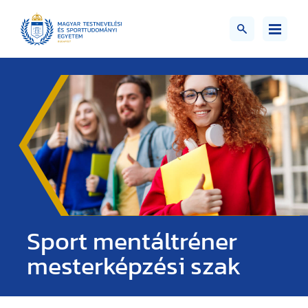
Sport mentáltréner
mesterképzési szak