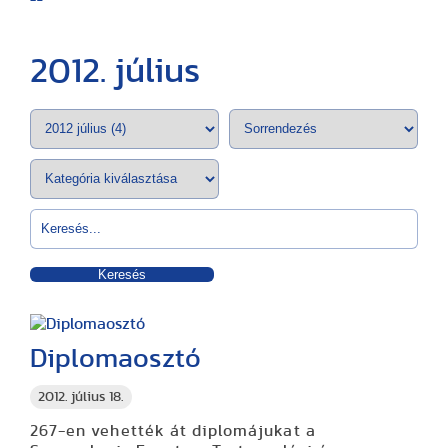
2012. július
Keresés
Diplomaosztó
2012. július 18.
267-en vehették át diplomájukat a