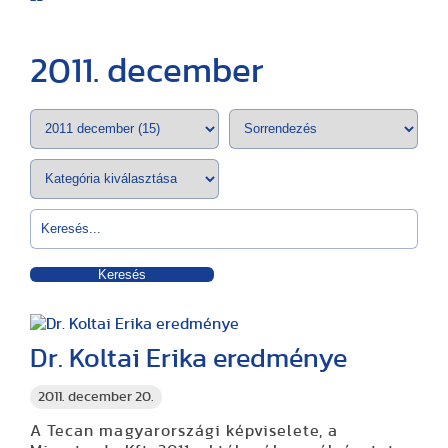
2011. december
Keresés
Dr. Koltai Erika eredménye
2011. december 20.
A Tecan magyarországi képviselete, a