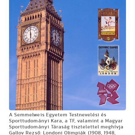
A Semmelweis Egyetem Testnevelési és
Sporttudományi Kara, a TF, valamint a Magyar
Sporttudományi Táraság tisztelettel meghívja
Gallov Rezső: Londoni Olimpiák (1908, 1948,