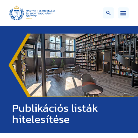
Publikációs listák
hitelesítése