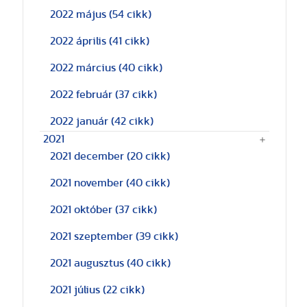
2022 május
(54 cikk)
2022 április
(41 cikk)
2022 március
(40 cikk)
2022 február
(37 cikk)
2022 január
(42 cikk)
2021
2021 december
(20 cikk)
2021 november
(40 cikk)
2021 október
(37 cikk)
2021 szeptember
(39 cikk)
2021 augusztus
(40 cikk)
2021 július
(22 cikk)