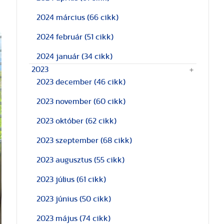
2024 március
(66 cikk)
2024 február
(51 cikk)
2024 január
(34 cikk)
2023
2023 december
(46 cikk)
2023 november
(60 cikk)
2023 október
(62 cikk)
2023 szeptember
(68 cikk)
2023 augusztus
(55 cikk)
2023 július
(61 cikk)
2023 június
(50 cikk)
2023 május
(74 cikk)