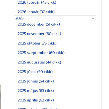
2026 február
(45 cikk)
2026 január
(37 cikk)
2025
g
2025 december
(51 cikk)
2025 november
(60 cikk)
2025 október
(75 cikk)
2025 szeptember
(60 cikk)
2025 augusztus
(44 cikk)
2025 július
(50 cikk)
2025 június
(54 cikk)
2025 május
(63 cikk)
2025 április
(62 cikk)