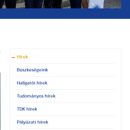
t
Hírek
Büszkeségeink
Hallgatói hírek
Tudományos hírek
TDK hírek
Pályázati hírek