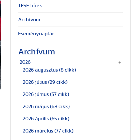
TFSE hírek
Archívum
Eseménynaptár
Archívum
2026
2026 augusztus
(8 cikk)
2026 július
(29 cikk)
2026 június
(57 cikk)
2026 május
(68 cikk)
2026 április
(65 cikk)
2026 március
(77 cikk)