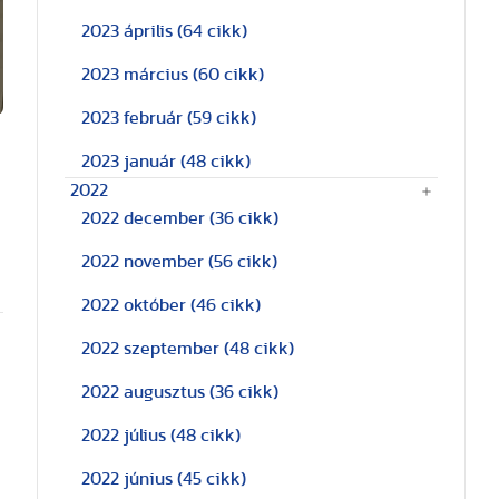
2023 április
(64 cikk)
2023 március
(60 cikk)
2023 február
(59 cikk)
2023 január
(48 cikk)
2022
2022 december
(36 cikk)
2022 november
(56 cikk)
2022 október
(46 cikk)
2022 szeptember
(48 cikk)
2022 augusztus
(36 cikk)
2022 július
(48 cikk)
2022 június
(45 cikk)