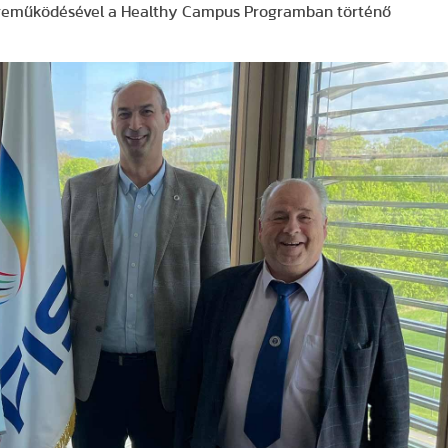
özreműködésével a Healthy Campus Programban történő