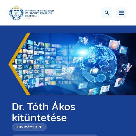
Dr. Tóth Ákos
kitüntetése
2015. március 20.