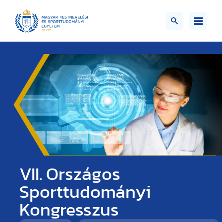
VII. Országos
Sporttudományi
Kongresszus