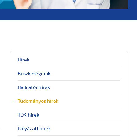
Hírek
Büszkeségeink
Hallgatói hírek
Tudományos hírek
TDK hírek
Pályázati hírek