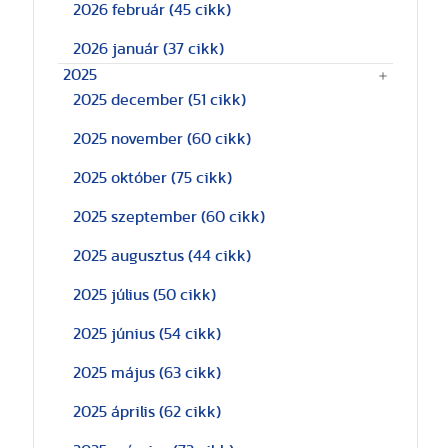
2026 február
(45 cikk)
2026 január
(37 cikk)
2025
2025 december
(51 cikk)
2025 november
(60 cikk)
2025 október
(75 cikk)
2025 szeptember
(60 cikk)
2025 augusztus
(44 cikk)
2025 július
(50 cikk)
2025 június
(54 cikk)
2025 május
(63 cikk)
2025 április
(62 cikk)