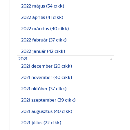
2022 május
(54 cikk)
2022 április
(41 cikk)
2022 március
(40 cikk)
2022 február
(37 cikk)
2022 január
(42 cikk)
2021
2021 december
(20 cikk)
2021 november
(40 cikk)
2021 október
(37 cikk)
2021 szeptember
(39 cikk)
2021 augusztus
(40 cikk)
2021 július
(22 cikk)