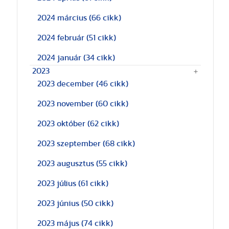
2024 március
(66 cikk)
2024 február
(51 cikk)
2024 január
(34 cikk)
2023
2023 december
(46 cikk)
2023 november
(60 cikk)
2023 október
(62 cikk)
2023 szeptember
(68 cikk)
2023 augusztus
(55 cikk)
2023 július
(61 cikk)
2023 június
(50 cikk)
2023 május
(74 cikk)