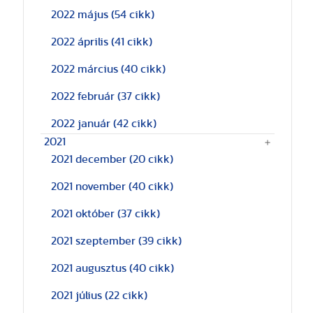
2022 május
(54 cikk)
2022 április
(41 cikk)
2022 március
(40 cikk)
2022 február
(37 cikk)
2022 január
(42 cikk)
2021
2021 december
(20 cikk)
2021 november
(40 cikk)
2021 október
(37 cikk)
2021 szeptember
(39 cikk)
2021 augusztus
(40 cikk)
2021 július
(22 cikk)