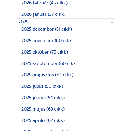
2026 február
(45 cikk)
2026 január
(37 cikk)
2025
2025 december
(51 cikk)
2025 november
(60 cikk)
2025 október
(75 cikk)
2025 szeptember
(60 cikk)
2025 augusztus
(44 cikk)
2025 július
(50 cikk)
2025 június
(54 cikk)
2025 május
(63 cikk)
2025 április
(62 cikk)