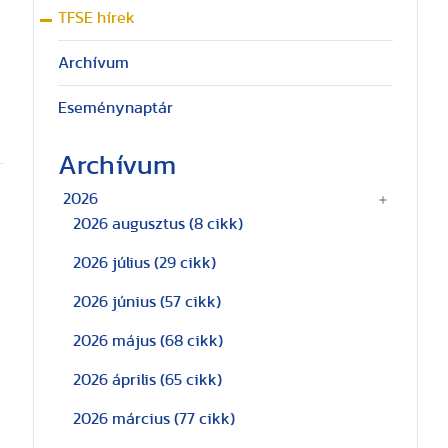
TFSE hírek
Archívum
Eseménynaptár
Archívum
2026
2026 augusztus
(8 cikk)
2026 július
(29 cikk)
2026 június
(57 cikk)
2026 május
(68 cikk)
2026 április
(65 cikk)
2026 március
(77 cikk)