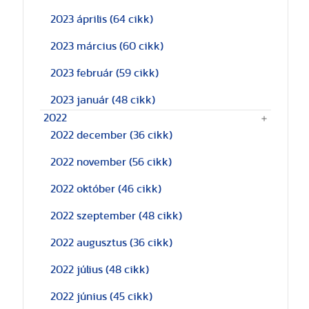
2023 április
(64 cikk)
2023 március
(60 cikk)
2023 február
(59 cikk)
2023 január
(48 cikk)
2022
2022 december
(36 cikk)
2022 november
(56 cikk)
2022 október
(46 cikk)
2022 szeptember
(48 cikk)
2022 augusztus
(36 cikk)
2022 július
(48 cikk)
2022 június
(45 cikk)