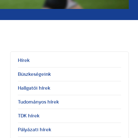
Hírek
Büszkeségeink
Hallgatói hírek
Tudományos hírek
TDK hírek
Pályázati hírek