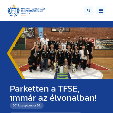
Parketten a TFSE,
immár az élvonalban!
2019. szeptember 26.