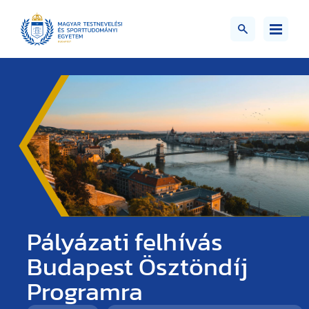
Pályázati felhívás
Budapest Ösztöndíj
Programra