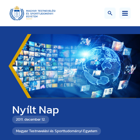
Nyílt Nap
2011. december 12.
Magyar Testnevelési és Sporttudományi Egyetem