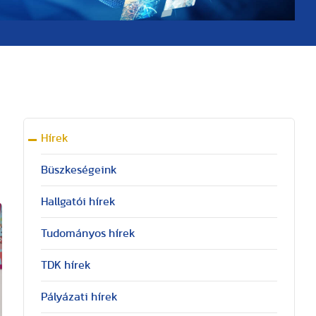
Hírek
Büszkeségeink
Hallgatói hírek
Tudományos hírek
TDK hírek
Pályázati hírek