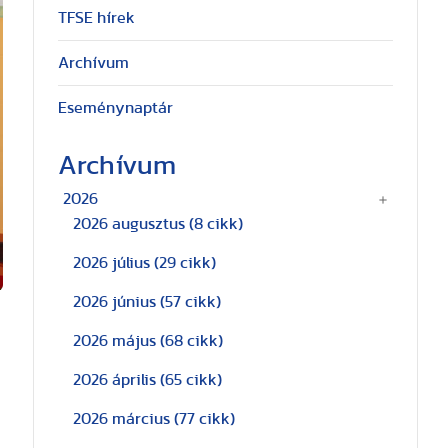
TFSE hírek
Archívum
Eseménynaptár
Archívum
2026
2026 augusztus
(8 cikk)
2026 július
(29 cikk)
2026 június
(57 cikk)
2026 május
(68 cikk)
2026 április
(65 cikk)
2026 március
(77 cikk)