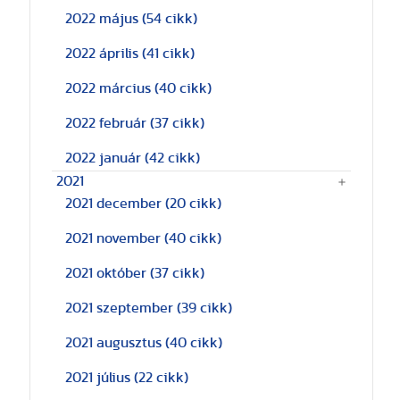
2022 május
(54 cikk)
2022 április
(41 cikk)
2022 március
(40 cikk)
2022 február
(37 cikk)
2022 január
(42 cikk)
2021
2021 december
(20 cikk)
2021 november
(40 cikk)
2021 október
(37 cikk)
2021 szeptember
(39 cikk)
2021 augusztus
(40 cikk)
2021 július
(22 cikk)