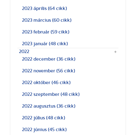
2023 április
(64 cikk)
2023 március
(60 cikk)
2023 február
(59 cikk)
2023 január
(48 cikk)
2022
2022 december
(36 cikk)
2022 november
(56 cikk)
2022 október
(46 cikk)
2022 szeptember
(48 cikk)
2022 augusztus
(36 cikk)
2022 július
(48 cikk)
2022 június
(45 cikk)