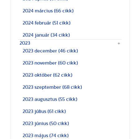
2024 március
(66 cikk)
2024 február
(51 cikk)
2024 január
(34 cikk)
2023
2023 december
(46 cikk)
2023 november
(60 cikk)
2023 október
(62 cikk)
2023 szeptember
(68 cikk)
2023 augusztus
(55 cikk)
2023 július
(61 cikk)
2023 június
(50 cikk)
2023 május
(74 cikk)