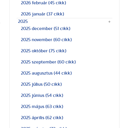
2026 február
(45 cikk)
2026 január
(37 cikk)
2025
2025 december
(51 cikk)
2025 november
(60 cikk)
2025 október
(75 cikk)
2025 szeptember
(60 cikk)
2025 augusztus
(44 cikk)
2025 július
(50 cikk)
2025 június
(54 cikk)
2025 május
(63 cikk)
2025 április
(62 cikk)