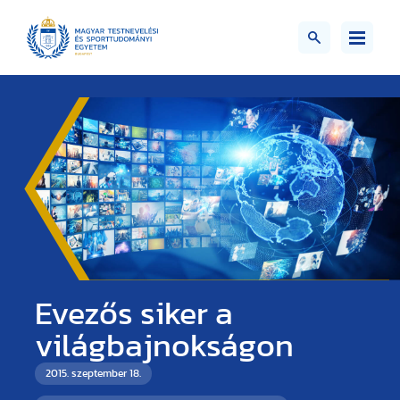
Evezős siker a
világbajnokságon
2015. szeptember 18.