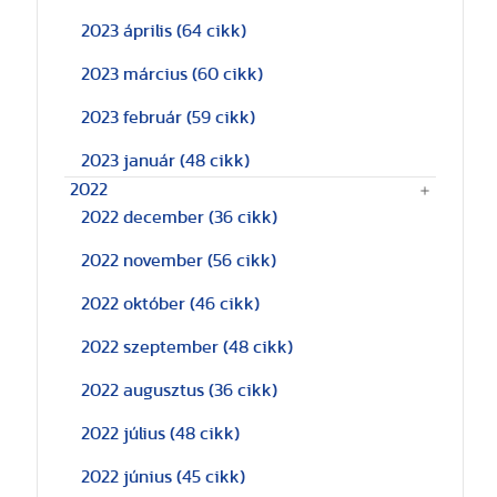
2023 április
(64 cikk)
2023 március
(60 cikk)
2023 február
(59 cikk)
2023 január
(48 cikk)
2022
2022 december
(36 cikk)
2022 november
(56 cikk)
2022 október
(46 cikk)
2022 szeptember
(48 cikk)
2022 augusztus
(36 cikk)
2022 július
(48 cikk)
2022 június
(45 cikk)