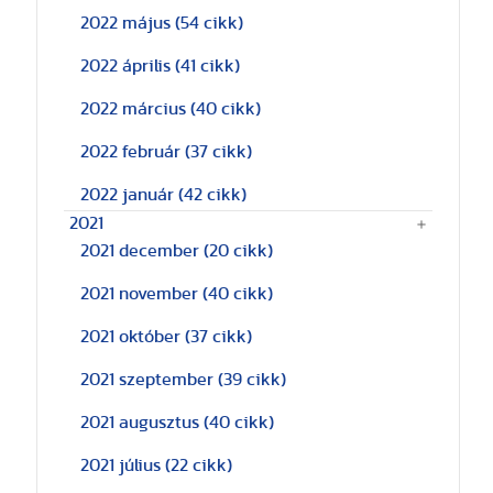
2022 május
(54 cikk)
2022 április
(41 cikk)
2022 március
(40 cikk)
2022 február
(37 cikk)
2022 január
(42 cikk)
2021
2021 december
(20 cikk)
2021 november
(40 cikk)
2021 október
(37 cikk)
2021 szeptember
(39 cikk)
2021 augusztus
(40 cikk)
2021 július
(22 cikk)