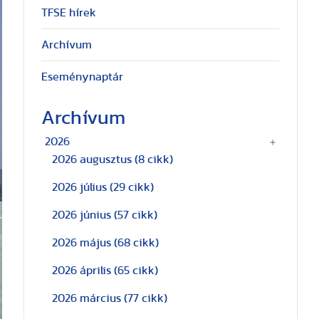
TFSE hírek
Archívum
Eseménynaptár
Archívum
2026
2026 augusztus
(8 cikk)
2026 július
(29 cikk)
2026 június
(57 cikk)
2026 május
(68 cikk)
2026 április
(65 cikk)
2026 március
(77 cikk)