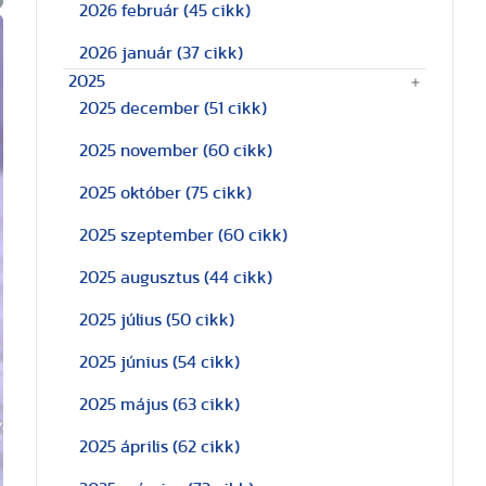
2026 február
(45 cikk)
2026 január
(37 cikk)
2025
2025 december
(51 cikk)
2025 november
(60 cikk)
2025 október
(75 cikk)
2025 szeptember
(60 cikk)
2025 augusztus
(44 cikk)
2025 július
(50 cikk)
2025 június
(54 cikk)
2025 május
(63 cikk)
2025 április
(62 cikk)