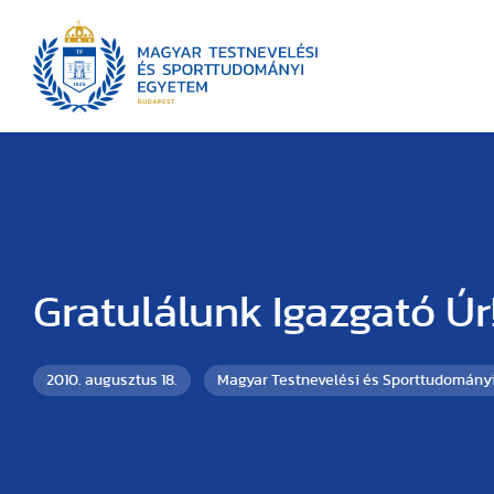
Gratulálunk Igazgató Úr
2010. augusztus 18.
Magyar Testnevelési és Sporttudomány