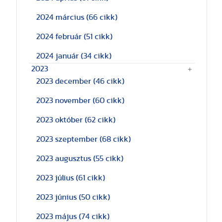
2024 március
(66 cikk)
2024 február
(51 cikk)
2024 január
(34 cikk)
2023
2023 december
(46 cikk)
2023 november
(60 cikk)
2023 október
(62 cikk)
2023 szeptember
(68 cikk)
2023 augusztus
(55 cikk)
2023 július
(61 cikk)
2023 június
(50 cikk)
2023 május
(74 cikk)