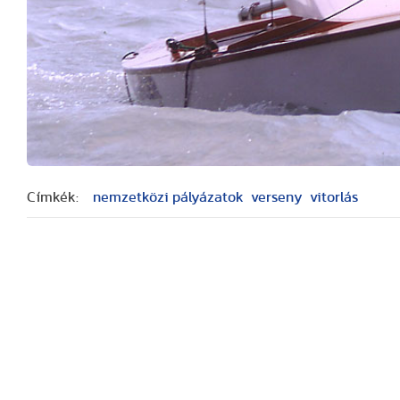
Címkék:
nemzetközi pályázatok
verseny
vitorlás