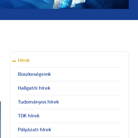
Hírek
Büszkeségeink
Hallgatói hírek
Tudományos hírek
TDK hírek
Pályázati hírek