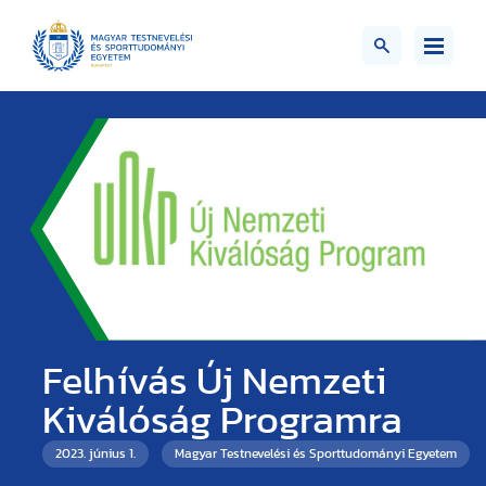
Felhívás Új Nemzeti
Kiválóság Programra
2023. június 1.
Magyar Testnevelési és Sporttudományi Egyetem