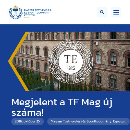
Megjelent a TF Mag új
száma!
2016. október 25.
Magyar Testnevelési és Sporttudományi Egyetem