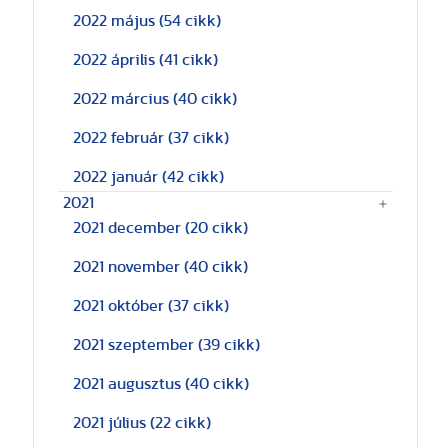
2022 május
(54 cikk)
2022 április
(41 cikk)
2022 március
(40 cikk)
2022 február
(37 cikk)
2022 január
(42 cikk)
2021
2021 december
(20 cikk)
2021 november
(40 cikk)
2021 október
(37 cikk)
2021 szeptember
(39 cikk)
2021 augusztus
(40 cikk)
2021 július
(22 cikk)