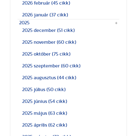
2026 február
(45 cikk)
2026 január
(37 cikk)
2025
2025 december
(51 cikk)
2025 november
(60 cikk)
2025 október
(75 cikk)
2025 szeptember
(60 cikk)
2025 augusztus
(44 cikk)
2025 július
(50 cikk)
2025 június
(54 cikk)
2025 május
(63 cikk)
2025 április
(62 cikk)