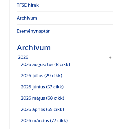
TFSE hírek
Archívum
Eseménynaptár
Archívum
2026
2026 augusztus
(8 cikk)
2026 július
(29 cikk)
2026 június
(57 cikk)
2026 május
(68 cikk)
2026 április
(65 cikk)
2026 március
(77 cikk)