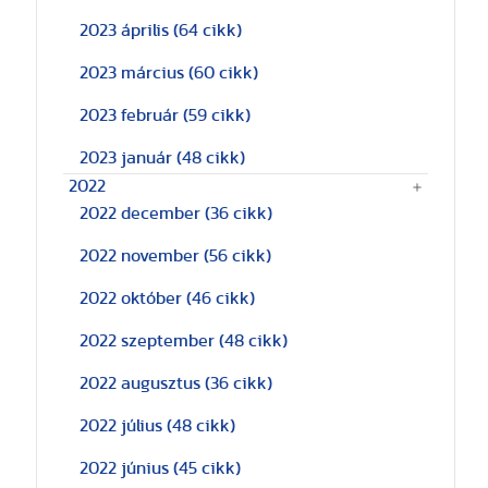
2023 április
(64 cikk)
2023 március
(60 cikk)
2023 február
(59 cikk)
2023 január
(48 cikk)
2022
2022 december
(36 cikk)
2022 november
(56 cikk)
2022 október
(46 cikk)
2022 szeptember
(48 cikk)
2022 augusztus
(36 cikk)
2022 július
(48 cikk)
2022 június
(45 cikk)