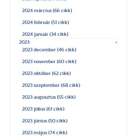
2024 március
(66 cikk)
2024 február
(51 cikk)
2024 január
(34 cikk)
2023
2023 december
(46 cikk)
2023 november
(60 cikk)
2023 október
(62 cikk)
2023 szeptember
(68 cikk)
2023 augusztus
(55 cikk)
2023 július
(61 cikk)
2023 június
(50 cikk)
2023 május
(74 cikk)