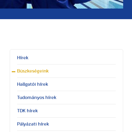
Hírek
Büszkeségeink
Hallgatói hírek
Tudományos hírek
TDK hírek
Pályázati hírek