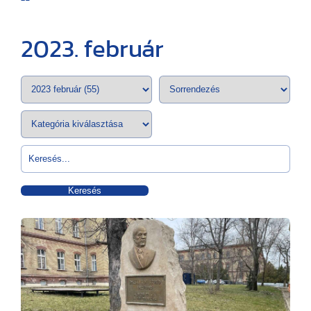
2023. február
Keresés