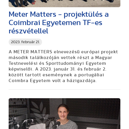
Meter Matters - projektülés a
Coimbrai Egyetemen TF-es
részvétellel
2023. február 21.
A METER MATTERS elnevezésű európai projekt
második találkozóján vettek részt a Magyar
Testnevelési és Sporttudományi Egyetem
képviselői. A 2023. január 31. és február 2.
között tartott eseménynek a portugáliai
Coimbra Egyetem volt a házigazdája.