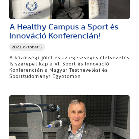
A Healthy Campus a Sport és
Innováció Konferencián!
2023. október 5.
A közösségi jólét és az egészséges életvezetés
is szerepet kap a VI. Sport és Innováció
Konferencián a Magyar Testnevelési és
Sporttudományi Egyetemen.