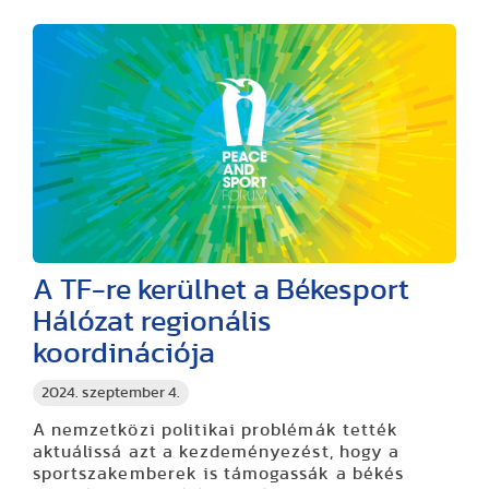
A TF-re kerülhet a Békesport
Hálózat regionális
koordinációja
2024. szeptember 4.
A nemzetközi politikai problémák tették
aktuálissá azt a kezdeményezést, hogy a
sportszakemberek is támogassák a békés