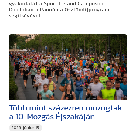
gyakorlatát a Sport Ireland Campuson
Dublinban a Pannónia Ösztöndíjprogram
segítségével.
Több mint százezren mozogtak
a 10. Mozgás Éjszakáján
2026. június 15.