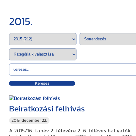
2015.
Keresés
Beiratkozási felhívás
2015. december 22.
A 2015/16. tanév 2. félévére 2-6. féléves hallgatók