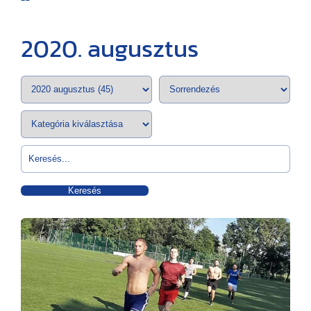
2020. augusztus
Keresés