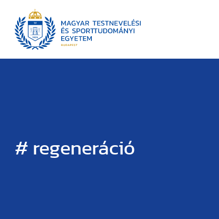
# regeneráció