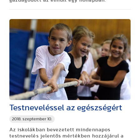
Testneveléssel az egészségért
2018. szeptember 10.
Az iskolákban bevezetett mindennapos
testnevelés jelentős mértékben hozzájárul a