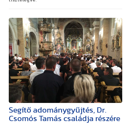
Segítő adománygyűjtés, Dr.
Csomós Tamás családja részére