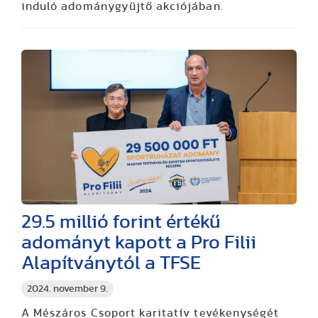
induló adománygyűjtő akciójában.
29.5 millió forint értékű
adományt kapott a Pro Filii
Alapítványtól a TFSE
2024. november 9.
A Mészáros Csoport karitatív tevékenységét