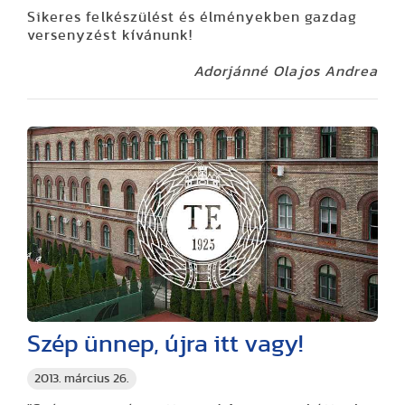
Sikeres felkészülést és élményekben gazdag
versenyzést kívánunk!
Adorjánné Olajos Andrea
Szép ünnep, újra itt vagy!
2013. március 26.