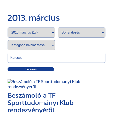
2013. március
Keresés
Beszámoló a TF
Sporttudományi Klub
rendezvényéről